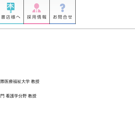
際医療福祉大学 教授
門 看護学分野 教授