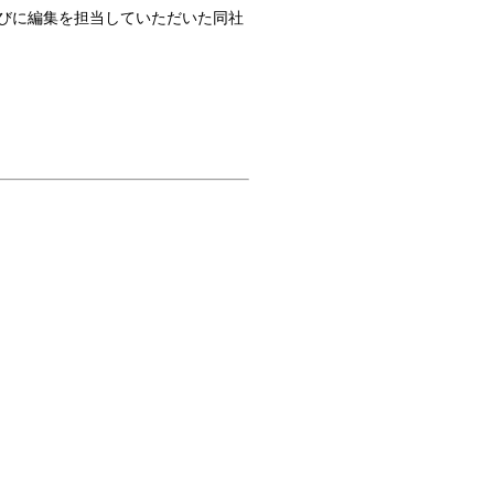
びに編集を担当していただいた同社