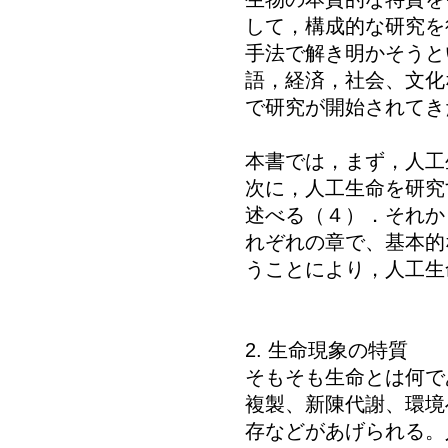
して，構成的な研究を
手法で解き明かそうと
語，経済，社会、文化
で研究が開始されてき
本書では，まず，人工
次に，人工生命を研究
述べる（４）．それか
れぞれの章で、基本的
うことにより，人工生
2. 生命現象の特質
そもそも生命とは何で
複製、新陳代謝、環境
存などがあげられる。