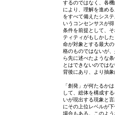
するのではなく、各機
により、理解を進める
をすべて備えたシステ
いうコンセンサスが得
条件を前提として、そ
ティティがもしかした
命が対象とする最大の
格のものではないが、
ら先に述べたような条
とはできないのではな
背後にあり、より抽象
「創発」が何たるかは
して、総体を構成する
いが現出する現象と言
にその上位レベルが下
場合もある。このよう