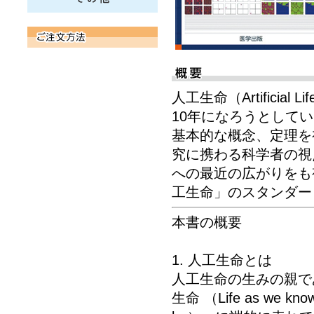
人工生命（Artifici
10年になろうとして
基本的な概念、定理を
究に携わる科学者の視
への最近の広がりをも
工生命」のスタンダー
本書の概要
1. 人工生命とは
人工生命の生みの親であ
生命 （Life as we k