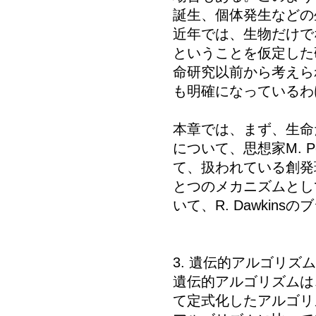
誕生、個体発生などの
近年では、生物だけで
ということを仮定した
命研究以前から考えら
も明確になっているわ
本章では、まず、生命
について、思想家M. 
て、扱われている創発
とつのメカニズムとし
いて、R. Dawki
3. 遺伝的アルゴリズ
遺伝的アルゴリズムは、J
て定式化したアルゴリ