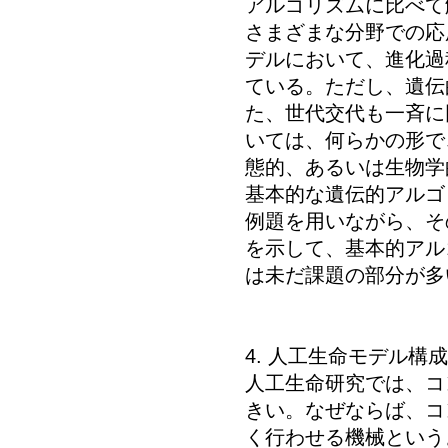
アルゴリズムに比べて
さまざまな分野での応
デルにおいて、進化過
ている。ただし、遺伝
た、世代交代も一斉に
いては、何らかの形で
態的、あるいは生物学
基本的な遺伝的アルゴ
例題を用いながら、そ
を示して、基本的アル
は未だ課題の部分が多
4. 人工生命モデル構
人工生命研究では、コ
きい。なぜならば、コ
く行わせる機械という