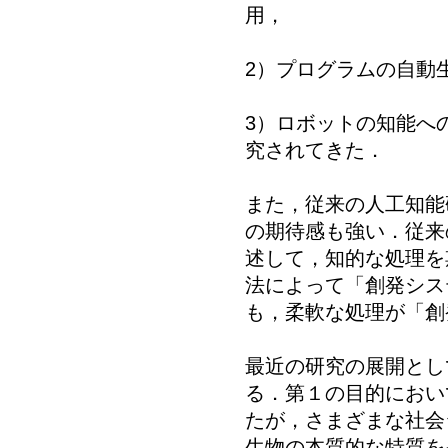
用，
2）プログラムの自動
3）ロボットの知能へ
究されてきた．
また，従来の人工知能
の期待感も強い．従来
述して，知的な処理を
法によって「創発シス
も，柔軟な処理が「創
最近の研究の展開とし
る．第１の目的におい
たが，さまざまな社会
生物の本質的な特質を