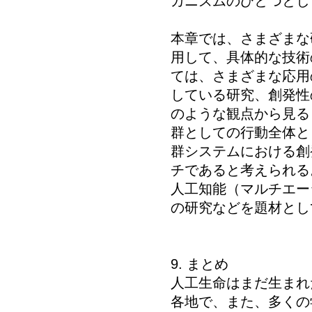
カニズムのひとつとし
本章では、さまざまな
用して、具体的な技術
ては、さまざまな応用
している研究、創発性
のような観点から見る
群としての行動全体と
群システムにおける創
チであると考えられる
人工知能（マルチエージ
の研究などを題材とし
9. まとめ
人工生命はまだ生まれ
各地で、また、多くの