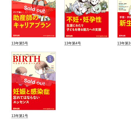
13年第5号
13年第4号
13年第
13年第1号